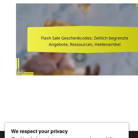
Posts
pagination
We respect your privacy