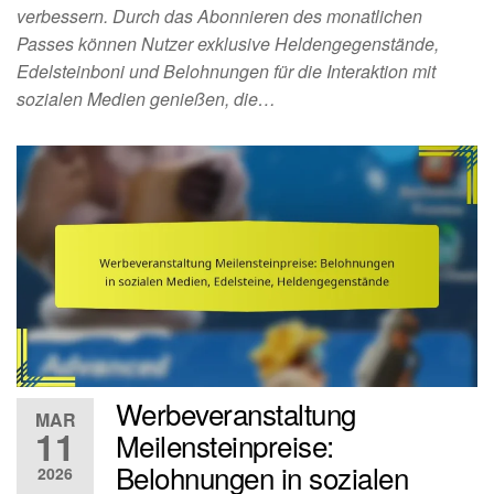
verbessern. Durch das Abonnieren des monatlichen
Passes können Nutzer exklusive Heldengegenstände,
Edelsteinboni und Belohnungen für die Interaktion mit
sozialen Medien genießen, die…
Werbeveranstaltung
MAR
11
Meilensteinpreise:
Belohnungen in sozialen
2026