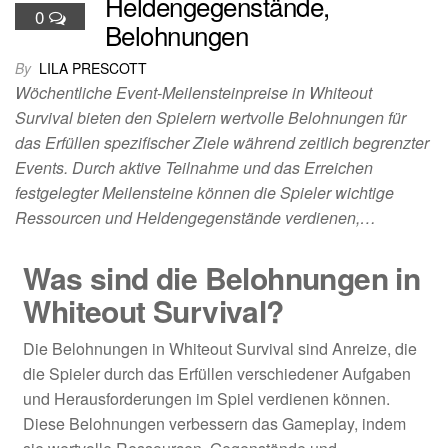
Heldengegenstände,
0
Belohnungen
By
LILA PRESCOTT
Wöchentliche Event-Meilensteinpreise in Whiteout
Survival bieten den Spielern wertvolle Belohnungen für
das Erfüllen spezifischer Ziele während zeitlich begrenzter
Events. Durch aktive Teilnahme und das Erreichen
festgelegter Meilensteine können die Spieler wichtige
Ressourcen und Heldengegenstände verdienen,…
Was sind die Belohnungen in
Whiteout Survival?
Die Belohnungen in Whiteout Survival sind Anreize, die
die Spieler durch das Erfüllen verschiedener Aufgaben
und Herausforderungen im Spiel verdienen können.
Diese Belohnungen verbessern das Gameplay, indem