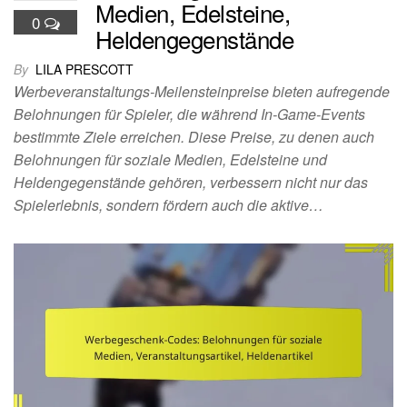
Medien, Edelsteine,
0
Heldengegenstände
By
LILA PRESCOTT
Werbeveranstaltungs-Meilensteinpreise bieten aufregende
Belohnungen für Spieler, die während In-Game-Events
bestimmte Ziele erreichen. Diese Preise, zu denen auch
Belohnungen für soziale Medien, Edelsteine und
Heldengegenstände gehören, verbessern nicht nur das
Spielerlebnis, sondern fördern auch die aktive…