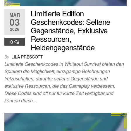
Limitierte Edition
MAR
03
Geschenkcodes: Seltene
Gegenstände, Exklusive
2026
Ressourcen,
0
Heldengegenstände
By
LILA PRESCOTT
Limitierte Geschenkcodes in Whiteout Survival bieten den
Spielern die Möglichkeit, einzigartige Belohnungen
freizuschalten, darunter seltene Gegenstände und
exklusive Ressourcen, die das Gameplay verbessern.
Diese Codes sind oft nur für kurze Zeit verfügbar und
können durch…