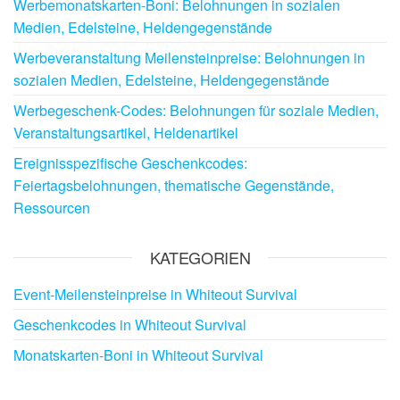
Werbemonatskarten-Boni: Belohnungen in sozialen
Medien, Edelsteine, Heldengegenstände
Werbeveranstaltung Meilensteinpreise: Belohnungen in
sozialen Medien, Edelsteine, Heldengegenstände
Werbegeschenk-Codes: Belohnungen für soziale Medien,
Veranstaltungsartikel, Heldenartikel
Ereignisspezifische Geschenkcodes:
Feiertagsbelohnungen, thematische Gegenstände,
Ressourcen
KATEGORIEN
Event-Meilensteinpreise in Whiteout Survival
Geschenkcodes in Whiteout Survival
Monatskarten-Boni in Whiteout Survival