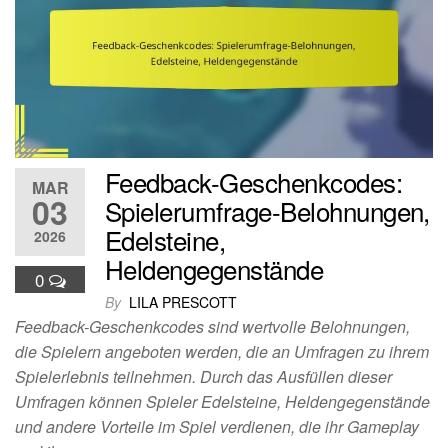
Feedback-Geschenkcodes:
MAR
03
Spielerumfrage-Belohnungen,
Edelsteine,
2026
Heldengegenstände
0
By
LILA PRESCOTT
Feedback-Geschenkcodes sind wertvolle Belohnungen,
die Spielern angeboten werden, die an Umfragen zu ihrem
Spielerlebnis teilnehmen. Durch das Ausfüllen dieser
Umfragen können Spieler Edelsteine, Heldengegenstände
und andere Vorteile im Spiel verdienen, die ihr Gameplay