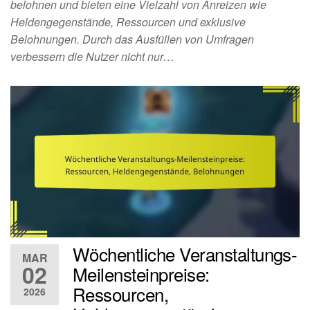
belohnen und bieten eine Vielzahl von Anreizen wie
Heldengegenstände, Ressourcen und exklusive
Belohnungen. Durch das Ausfüllen von Umfragen
verbessern die Nutzer nicht nur…
Wöchentliche Veranstaltungs-
MAR
02
Meilensteinpreise:
Ressourcen,
2026