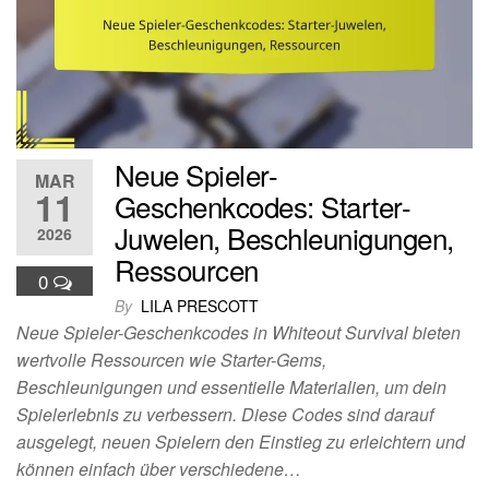
Neue Spieler-
MAR
11
Geschenkcodes: Starter-
Juwelen, Beschleunigungen,
2026
Ressourcen
0
By
LILA PRESCOTT
Neue Spieler-Geschenkcodes in Whiteout Survival bieten
wertvolle Ressourcen wie Starter-Gems,
Beschleunigungen und essentielle Materialien, um dein
Spielerlebnis zu verbessern. Diese Codes sind darauf
ausgelegt, neuen Spielern den Einstieg zu erleichtern und
können einfach über verschiedene…