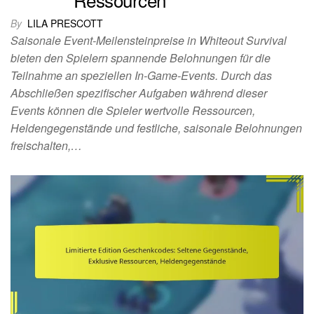
By
LILA PRESCOTT
Saisonale Event-Meilensteinpreise in Whiteout Survival
bieten den Spielern spannende Belohnungen für die
Teilnahme an speziellen In-Game-Events. Durch das
Abschließen spezifischer Aufgaben während dieser
Events können die Spieler wertvolle Ressourcen,
Heldengegenstände und festliche, saisonale Belohnungen
freischalten,…