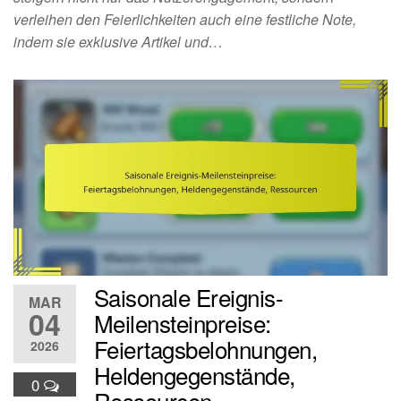
verleihen den Feierlichkeiten auch eine festliche Note,
indem sie exklusive Artikel und…
Saisonale Ereignis-
MAR
04
Meilensteinpreise:
Feiertagsbelohnungen,
2026
Heldengegenstände,
0
Ressourcen