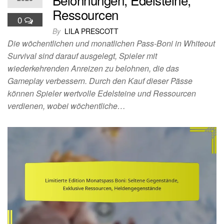
Ressourcen
0
By
LILA PRESCOTT
Die wöchentlichen und monatlichen Pass-Boni in Whiteout
Survival sind darauf ausgelegt, Spieler mit
wiederkehrenden Anreizen zu belohnen, die das
Gameplay verbessern. Durch den Kauf dieser Pässe
können Spieler wertvolle Edelsteine und Ressourcen
verdienen, wobei wöchentliche…