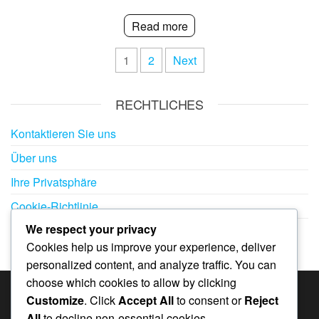
Read more
Posts
1
2
Next
pagination
RECHTLICHES
Kontaktieren Sie uns
Über uns
Ihre Privatsphäre
Cookie-Richtlinie
We respect your privacy
Nutzungsbedingungen
Cookies help us improve your experience, deliver
personalized content, and analyze traffic. You can
choose which cookies to allow by clicking
Customize
. Click
Accept All
to consent or
Reject
KATEGORIEN
All
to decline non-essential cookies.