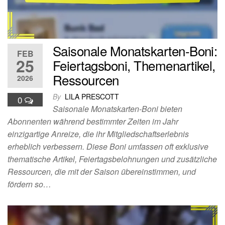
Saisonale Monatskarten-Boni:
FEB
25
Feiertagsboni, Themenartikel,
Ressourcen
2026
By
LILA PRESCOTT
0
Saisonale Monatskarten-Boni bieten
Abonnenten während bestimmter Zeiten im Jahr
einzigartige Anreize, die ihr Mitgliedschaftserlebnis
erheblich verbessern. Diese Boni umfassen oft exklusive
thematische Artikel, Feiertagsbelohnungen und zusätzliche
Ressourcen, die mit der Saison übereinstimmen, und
fördern so…