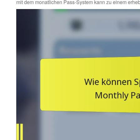
mit dem monatlichen Pass-System kann zu einem erheb